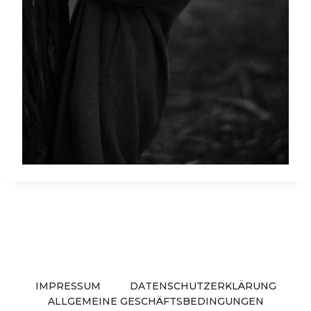
IMPRESSUM
DATENSCHUTZERKLÄRUNG
ALLGEMEINE GESCHÄFTSBEDINGUNGEN